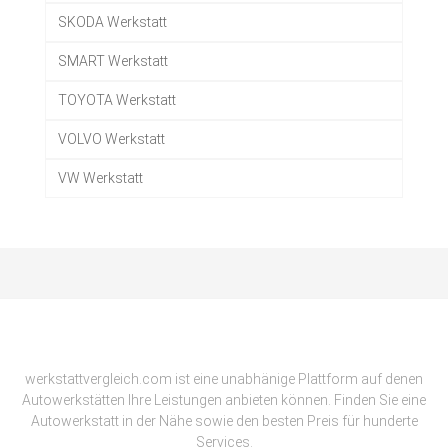
SKODA Werkstatt
SMART Werkstatt
TOYOTA Werkstatt
VOLVO Werkstatt
VW Werkstatt
werkstattvergleich.com ist eine unabhänige Plattform auf denen
Autowerkstätten Ihre Leistungen anbieten können. Finden Sie eine
Autowerkstatt in der Nähe sowie den besten Preis für hunderte
Services.