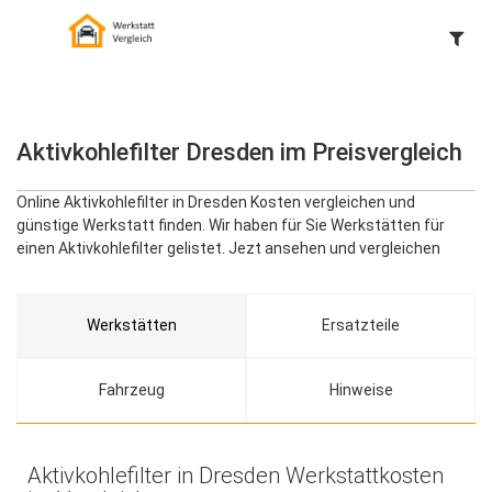
Aktivkohlefilter Dresden im Preisvergleich
Online Aktivkohlefilter in Dresden Kosten vergleichen und
günstige Werkstatt finden. Wir haben für Sie Werkstätten für
einen Aktivkohlefilter gelistet. Jezt ansehen und vergleichen
Werkstätten
Ersatzteile
Fahrzeug
Hinweise
Aktivkohlefilter in Dresden Werkstattkosten