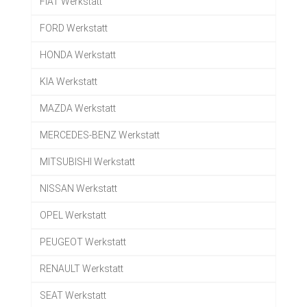
FIAT Werkstatt
FORD Werkstatt
HONDA Werkstatt
KIA Werkstatt
MAZDA Werkstatt
MERCEDES-BENZ Werkstatt
MITSUBISHI Werkstatt
NISSAN Werkstatt
OPEL Werkstatt
PEUGEOT Werkstatt
RENAULT Werkstatt
SEAT Werkstatt