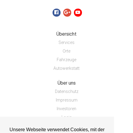
Übersicht
Services
Orte
Fahrzeuge
Autowerkstatt
Über uns
Datenschutz
Impressum
Investoren
Login
Unsere Webseite verwendet Cookies, mit der