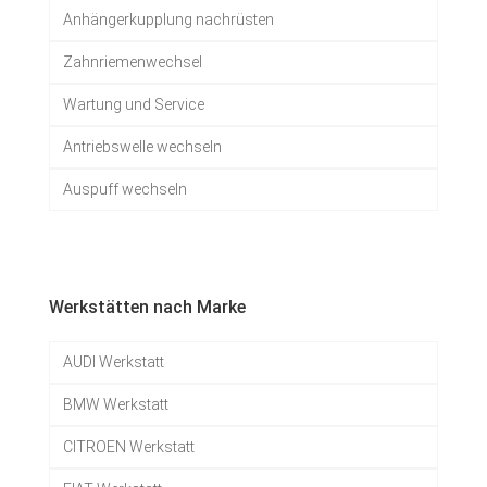
Anhängerkupplung nachrüsten
Zahnriemenwechsel
Wartung und Service
Antriebswelle wechseln
Auspuff wechseln
Werkstätten nach Marke
AUDI Werkstatt
BMW Werkstatt
CITROEN Werkstatt