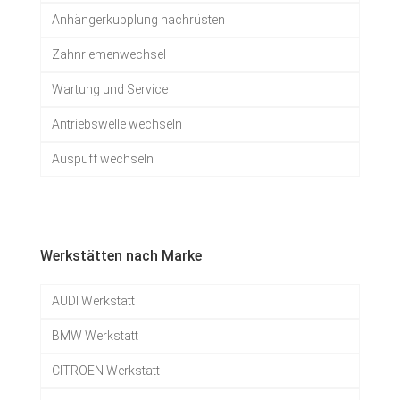
Anhängerkupplung nachrüsten
Zahnriemenwechsel
Wartung und Service
Antriebswelle wechseln
Auspuff wechseln
Werkstätten nach Marke
AUDI Werkstatt
BMW Werkstatt
CITROEN Werkstatt