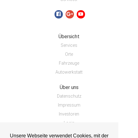
Übersicht
Services
Orte
Fahrzeuge
Autowerkstatt
Über uns
Datenschutz
Impressum
Investoren
Login
Unsere Webseite verwendet Cookies, mit der