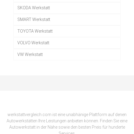
SKODA Werkstatt
SMART Werkstatt
TOYOTA Werkstatt
VOLVO Werkstatt
VW Werkstatt
werkstattvergleich.com ist eine unabhänige Plattform auf denen
Autowerkstätten Ihre Leistungen anbieten können. Finden Sie eine
Autowerkstatt in der Nähe sowie den besten Preis für hunderte
Services.