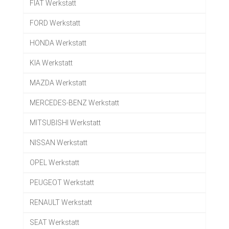
FIAT Werkstatt
FORD Werkstatt
HONDA Werkstatt
KIA Werkstatt
MAZDA Werkstatt
MERCEDES-BENZ Werkstatt
MITSUBISHI Werkstatt
NISSAN Werkstatt
OPEL Werkstatt
PEUGEOT Werkstatt
RENAULT Werkstatt
SEAT Werkstatt