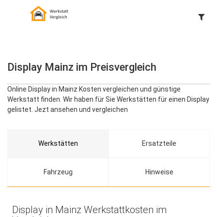
Display Mainz im Preisvergleich
Online Display in Mainz Kosten vergleichen und günstige
Werkstatt finden. Wir haben für Sie Werkstätten für einen Display
gelistet. Jezt ansehen und vergleichen
Werkstätten
Ersatzteile
Fahrzeug
Hinweise
Display in Mainz Werkstattkosten im