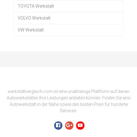
TOYOTA Werkstatt
VOLVO Werkstatt
VW Werkstatt
werkstattvergleich.com ist eine unabhänige Plattform auf denen
Autowerkstätten Ihre Leistungen anbieten können. Finden Sie eine
Autowerkstatt in der Nähe sowie den besten Preis für hunderte
Services.