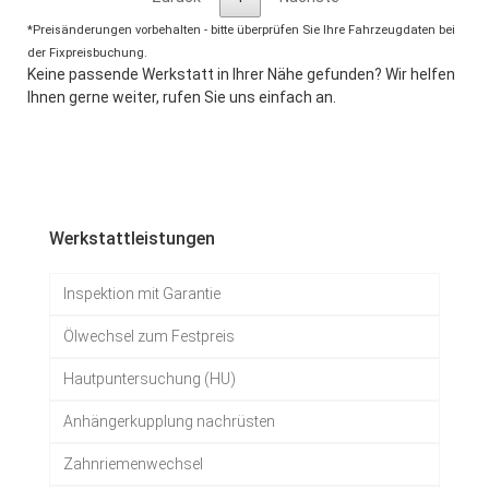
*Preisänderungen vorbehalten - bitte überprüfen Sie Ihre Fahrzeugdaten bei
der Fixpreisbuchung.
Keine passende Werkstatt in Ihrer Nähe gefunden? Wir helfen
Ihnen gerne weiter, rufen Sie uns einfach an.
Werkstattleistungen
Inspektion mit Garantie
Ölwechsel zum Festpreis
Hautpuntersuchung (HU)
Anhängerkupplung nachrüsten
Zahnriemenwechsel