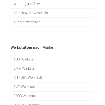
Wartung und Service
Antriebswelle wechseln
Auspuff wechseln
Werkstätten nach Marke
AUDI Werkstatt
BMW Werkstatt
CITROEN Werkstatt
FIAT Werkstatt
FORD Werkstatt