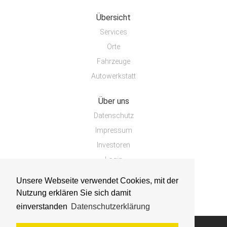
Übersicht
Services
Orte
Fahrzeuge
Autowerkstatt
Über uns
Datenschutz
Impressum
Investoren
Login
Unsere Webseite verwendet Cookies, mit der
Nutzung erklären Sie sich damit
einverstanden
Datenschutzerklärung