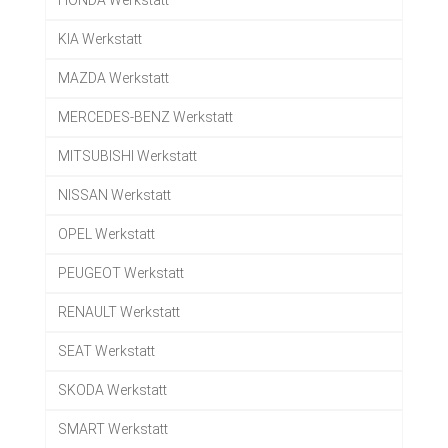
HONDA Werkstatt
KIA Werkstatt
MAZDA Werkstatt
MERCEDES-BENZ Werkstatt
MITSUBISHI Werkstatt
NISSAN Werkstatt
OPEL Werkstatt
PEUGEOT Werkstatt
RENAULT Werkstatt
SEAT Werkstatt
SKODA Werkstatt
SMART Werkstatt