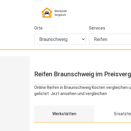
Orte
Services
Reifen Braunschweig im Preisverg
Online Reifen in Braunschweig Kosten vergleichen u
gelistet. Jezt ansehen und vergleichen
Werkstätten
Ersatzte