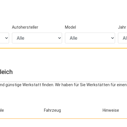
Autohersteller
Model
Jahr
leich
nd günstige Werkstatt finden. Wir haben für Sie Werkstätten für einen
ile
Fahrzeug
Hinweise