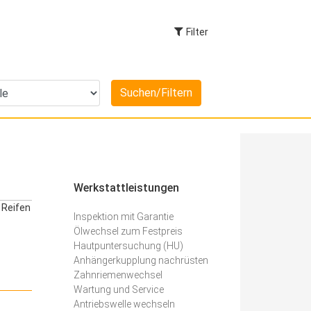
Filter
Werkstattleistungen
 Reifen
Inspektion mit Garantie
Ölwechsel zum Festpreis
Hautpuntersuchung (HU)
Anhängerkupplung nachrüsten
Zahnriemenwechsel
Wartung und Service
Antriebswelle wechseln