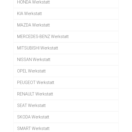
HONDA Werkstatt
KIA Werkstatt
MAZDA Werkstatt
MERCEDES-BENZ Werkstatt
MITSUBISHI Werkstatt
NISSAN Werkstatt
OPEL Werkstatt
PEUGEOT Werkstatt
RENAULT Werkstatt
SEAT Werkstatt
SKODA Werkstatt
SMART Werkstatt