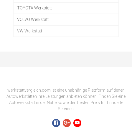
TOYOTA Werkstatt
VOLVO Werkstatt
VW Werkstatt
werkstattvergleich.com ist eine unabhänige Plattform auf denen
Autowerkstätten Ihre Leistungen anbieten können. Finden Sie eine
Autowerkstatt in der Nähe sowie den besten Preis für hunderte
Services.