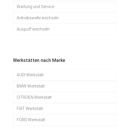
Wartung und Service
Antriebswelle wechseln
Auspuff wechseln
Werkstätten nach Marke
AUDI Werkstatt
BMW Werkstatt
CITROEN Werkstatt
FIAT Werkstatt
FORD Werkstatt