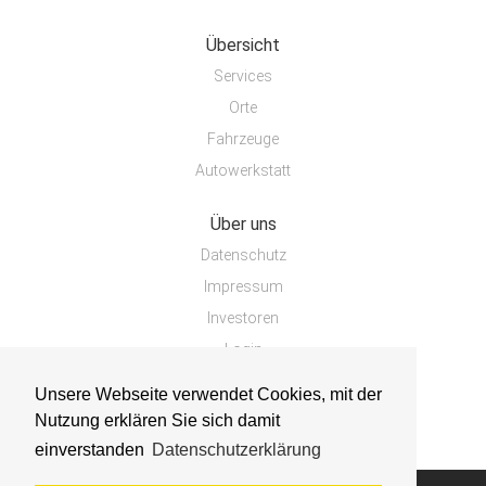
Übersicht
Services
Orte
Fahrzeuge
Autowerkstatt
Über uns
Datenschutz
Impressum
Investoren
Login
Unsere Webseite verwendet Cookies, mit der
Nutzung erklären Sie sich damit
einverstanden
Datenschutzerklärung