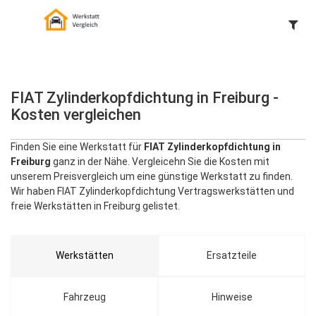
FIAT Zylinderkopfdichtung in Freiburg -
Kosten vergleichen
Finden Sie eine Werkstatt für
FIAT Zylinderkopfdichtung in
Freiburg
ganz in der Nähe. Vergleicehn Sie die Kosten mit
unserem Preisvergleich um eine günstige Werkstatt zu finden.
Wir haben FIAT Zylinderkopfdichtung Vertragswerkstätten und
freie Werkstätten in Freiburg gelistet.
Werkstätten
Ersatzteile
Fahrzeug
Hinweise