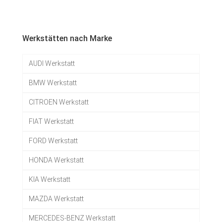
Werkstätten nach Marke
AUDI Werkstatt
BMW Werkstatt
CITROEN Werkstatt
FIAT Werkstatt
FORD Werkstatt
HONDA Werkstatt
KIA Werkstatt
MAZDA Werkstatt
MERCEDES-BENZ Werkstatt