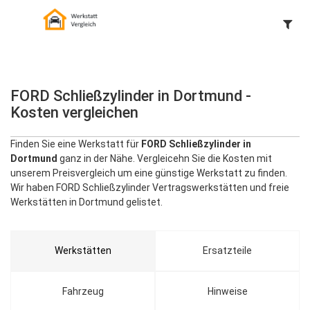
FORD Schließzylinder in Dortmund -
Kosten vergleichen
Finden Sie eine Werkstatt für
FORD Schließzylinder in
Dortmund
ganz in der Nähe. Vergleicehn Sie die Kosten mit
unserem Preisvergleich um eine günstige Werkstatt zu finden.
Wir haben FORD Schließzylinder Vertragswerkstätten und freie
Werkstätten in Dortmund gelistet.
Werkstätten
Ersatzteile
Fahrzeug
Hinweise