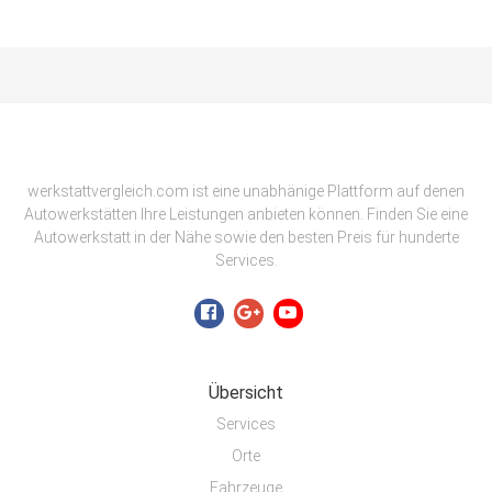
werkstattvergleich.com ist eine unabhänige Plattform auf denen
Autowerkstätten Ihre Leistungen anbieten können. Finden Sie eine
Autowerkstatt in der Nähe sowie den besten Preis für hunderte
Services.
Übersicht
Services
Orte
Fahrzeuge