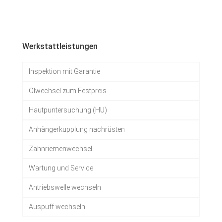
Werkstattleistungen
Inspektion mit Garantie
Ölwechsel zum Festpreis
Hautpuntersuchung (HU)
Anhängerkupplung nachrüsten
Zahnriemenwechsel
Wartung und Service
Antriebswelle wechseln
Auspuff wechseln