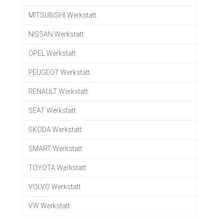
MITSUBISHI Werkstatt
NISSAN Werkstatt
OPEL Werkstatt
PEUGEOT Werkstatt
RENAULT Werkstatt
SEAT Werkstatt
SKODA Werkstatt
SMART Werkstatt
TOYOTA Werkstatt
VOLVO Werkstatt
VW Werkstatt