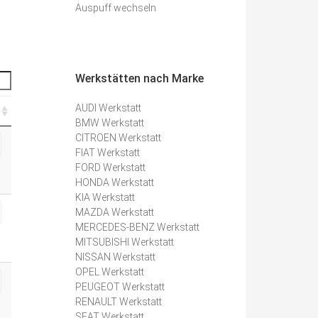
Auspuff wechseln
Werkstätten nach Marke
AUDI Werkstatt
BMW Werkstatt
CITROEN Werkstatt
FIAT Werkstatt
FORD Werkstatt
HONDA Werkstatt
KIA Werkstatt
MAZDA Werkstatt
MERCEDES-BENZ Werkstatt
MITSUBISHI Werkstatt
NISSAN Werkstatt
OPEL Werkstatt
PEUGEOT Werkstatt
RENAULT Werkstatt
SEAT Werkstatt