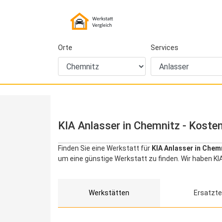
Orte
Services
KIA Anlasser in Chemnitz - Kosten
Finden Sie eine Werkstatt für
KIA Anlasser in Chem
um eine günstige Werkstatt zu finden. Wir haben KI
Werkstätten
Ersatzte