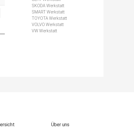
SKODA Werkstatt
SMART Werkstatt
TOYOTA Werkstatt
VOLVO Werkstatt
VW Werkstatt
e
ersicht
Über uns