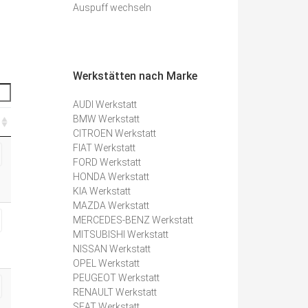
Auspuff wechseln
Werkstätten nach Marke
AUDI Werkstatt
BMW Werkstatt
CITROEN Werkstatt
FIAT Werkstatt
FORD Werkstatt
HONDA Werkstatt
KIA Werkstatt
MAZDA Werkstatt
MERCEDES-BENZ Werkstatt
MITSUBISHI Werkstatt
NISSAN Werkstatt
OPEL Werkstatt
PEUGEOT Werkstatt
RENAULT Werkstatt
SEAT Werkstatt