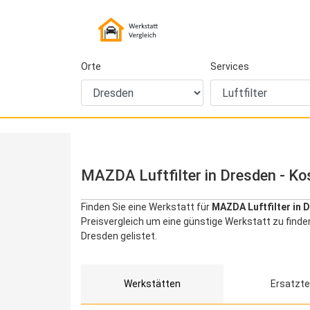
Orte
Services
MAZDA Luftfilter in Dresden - Ko
Finden Sie eine Werkstatt für
MAZDA Luftfilter in 
Preisvergleich um eine günstige Werkstatt zu finde
Dresden gelistet.
Werkstätten
Ersatzte