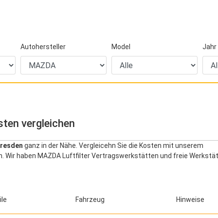
Autohersteller
Model
Jahr
sten vergleichen
Dresden
ganz in der Nähe. Vergleicehn Sie die Kosten mit unserem
n. Wir haben MAZDA Luftfilter Vertragswerkstätten und freie Werkstät
ile
Fahrzeug
Hinweise