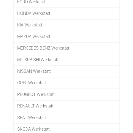
FORD Werkstatt
HONDA Werkstatt
KIA Werkstatt
MAZDA Werkstatt
MERCEDES-BENZ Werkstatt
MITSUBISHI Werkstatt
NISSAN Werkstatt
OPEL Werkstatt
PEUGEOT Werkstatt
RENAULT Werkstatt
SEAT Werkstatt
SKODA Werkstatt