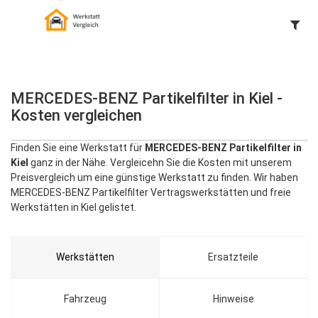
MERCEDES-BENZ Partikelfilter in Kiel -
Kosten vergleichen
Finden Sie eine Werkstatt für
MERCEDES-BENZ Partikelfilter in
Kiel
ganz in der Nähe. Vergleicehn Sie die Kosten mit unserem
Preisvergleich um eine günstige Werkstatt zu finden. Wir haben
MERCEDES-BENZ Partikelfilter Vertragswerkstätten und freie
Werkstätten in Kiel gelistet.
Werkstätten
Ersatzteile
Fahrzeug
Hinweise