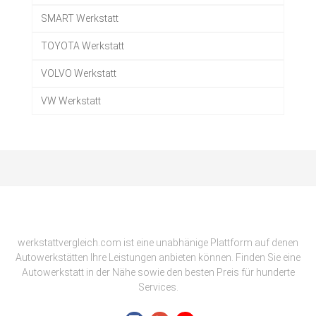
SMART Werkstatt
TOYOTA Werkstatt
VOLVO Werkstatt
VW Werkstatt
werkstattvergleich.com ist eine unabhänige Plattform auf denen
Autowerkstätten Ihre Leistungen anbieten können. Finden Sie eine
Autowerkstatt in der Nähe sowie den besten Preis für hunderte
Services.