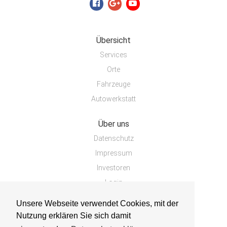
Übersicht
Services
Orte
Fahrzeuge
Autowerkstatt
Über uns
Datenschutz
Impressum
Investoren
Login
Unsere Webseite verwendet Cookies, mit der
Nutzung erklären Sie sich damit