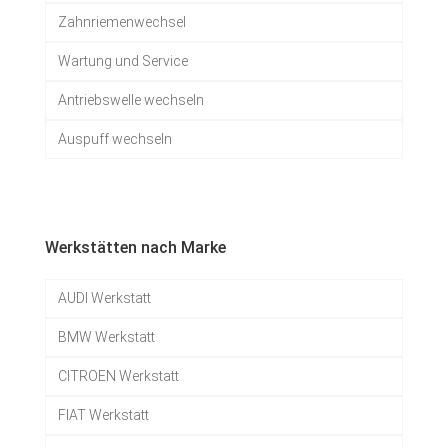
Zahnriemenwechsel
Wartung und Service
Antriebswelle wechseln
Auspuff wechseln
Werkstätten nach Marke
AUDI Werkstatt
BMW Werkstatt
CITROEN Werkstatt
FIAT Werkstatt