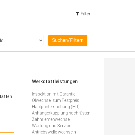
Filter
Werkstattleistungen
Inspektion mit Garantie
tätten
Ölwechsel zum Festpreis
Hautpuntersuchung (HU)
Anhängerkupplung nachrüsten
Zahnriemenwechsel
Wartung und Service
Antriebswelle wechseln