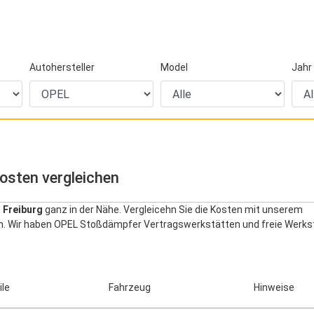
Autohersteller
Model
Jahr
osten vergleichen
 Freiburg
ganz in der Nähe. Vergleicehn Sie die Kosten mit unserem
den. Wir haben OPEL Stoßdämpfer Vertragswerkstätten und freie Werks
ile
Fahrzeug
Hinweise