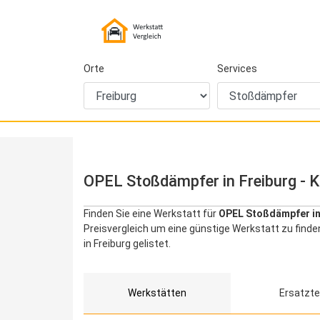
Orte
Services
OPEL Stoßdämpfer in Freiburg - K
Finden Sie eine Werkstatt für
OPEL Stoßdämpfer in
Preisvergleich um eine günstige Werkstatt zu fin
in Freiburg gelistet.
Werkstätten
Ersatzte