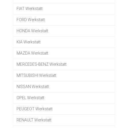
FIAT Werkstatt
FORD Werkstatt
HONDA Werkstatt
KIA Werkstatt
MAZDA Werkstatt
MERCEDES-BENZ Werkstatt
MITSUBISHI Werkstatt
NISSAN Werkstatt
OPEL Werkstatt
PEUGEOT Werkstatt
RENAULT Werkstatt