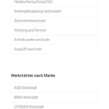
Hautpuntersuchung (HU)
Anhängerkupplung nachrüsten
Zahnriemenwechsel
Wartung und Service
Antriebswelle wechseln
Auspuff wechseln
Werkstätten nach Marke
AUDI Werkstatt
BMW Werkstatt
CITROEN Werkstatt