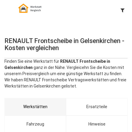
RENAULT Frontscheibe in Gelsenkirchen -
Kosten vergleichen
Finden Sie eine Werkstatt für
RENAULT Frontscheibe in
Gelsenkirchen
ganz in der Nähe. Vergleicehn Sie die Kosten mit
unserem Preisvergleich um eine günstige Werkstatt zu finden.
Wir haben RENAULT Frontscheibe Vertragswerkstätten und freie
Werkstätten in Gelsenkirchen gelistet.
Werkstätten
Ersatzteile
Fahrzeug
Hinweise