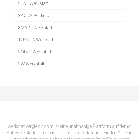
SEAT Werkstatt
SKODA Werkstatt
SMART Werkstatt
TOYOTA Werkstatt
VOLVO Werkstatt
VW Werkstatt
werkstattvergleich.com ist eine unabhänige Plattform auf denen
Autowerkstätten Ihre Leistungen anbieten können. Finden Sie eine