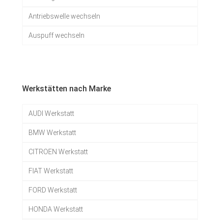
Antriebswelle wechseln
Auspuff wechseln
Werkstätten nach Marke
AUDI Werkstatt
BMW Werkstatt
CITROEN Werkstatt
FIAT Werkstatt
FORD Werkstatt
HONDA Werkstatt