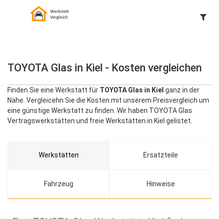
TOYOTA Glas in Kiel - Kosten vergleichen
Finden Sie eine Werkstatt für
TOYOTA Glas in Kiel
ganz in der
Nähe. Vergleicehn Sie die Kosten mit unserem Preisvergleich um
eine günstige Werkstatt zu finden. Wir haben TOYOTA Glas
Vertragswerkstätten und freie Werkstätten in Kiel gelistet.
Werkstätten
Ersatzteile
Fahrzeug
Hinweise