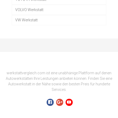
VOLVO Werkstatt
VW Werkstatt
werkstattvergleich.com ist eine unabhänige Plattform auf denen
Autowerkstätten Ihre Leistungen anbieten können. Finden Sie eine
Autowerkstatt in der Nähe sowie den besten Preis für hunderte
Services.