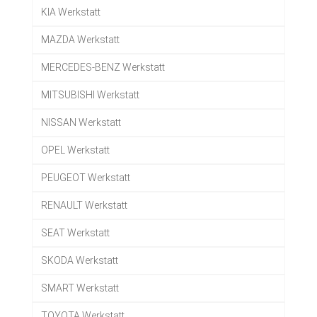
KIA Werkstatt
MAZDA Werkstatt
MERCEDES-BENZ Werkstatt
MITSUBISHI Werkstatt
NISSAN Werkstatt
OPEL Werkstatt
PEUGEOT Werkstatt
RENAULT Werkstatt
SEAT Werkstatt
SKODA Werkstatt
SMART Werkstatt
TOYOTA Werkstatt