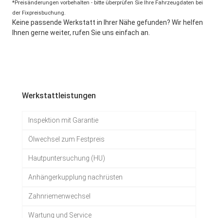
*Preisänderungen vorbehalten - bitte überprüfen Sie Ihre Fahrzeugdaten bei
der Fixpreisbuchung.
Keine passende Werkstatt in Ihrer Nähe gefunden? Wir helfen
Ihnen gerne weiter, rufen Sie uns einfach an.
Werkstattleistungen
Inspektion mit Garantie
Ölwechsel zum Festpreis
Hautpuntersuchung (HU)
Anhängerkupplung nachrüsten
Zahnriemenwechsel
Wartung und Service