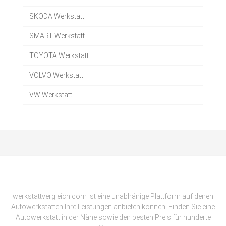
SKODA Werkstatt
SMART Werkstatt
TOYOTA Werkstatt
VOLVO Werkstatt
VW Werkstatt
werkstattvergleich.com ist eine unabhänige Plattform auf denen
Autowerkstätten Ihre Leistungen anbieten können. Finden Sie eine
Autowerkstatt in der Nähe sowie den besten Preis für hunderte