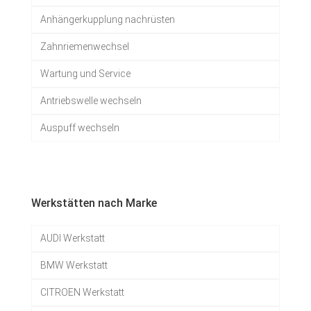
Anhängerkupplung nachrüsten
Zahnriemenwechsel
Wartung und Service
Antriebswelle wechseln
Auspuff wechseln
Werkstätten nach Marke
AUDI Werkstatt
BMW Werkstatt
CITROEN Werkstatt