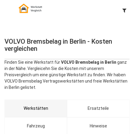
VOLVO Bremsbelag in Berlin - Kosten
vergleichen
Finden Sie eine Werkstatt für
VOLVO Bremsbelag in Berlin
ganz
in der Nähe. Vergleicehn Sie die Kosten mit unserem
Preisvergleich um eine günstige Werkstatt zu finden. Wir haben
VOLVO Bremsbelag Vertragswerkstätten und freie Werkstätten
in Berlin gelistet.
Werkstätten
Ersatzteile
Fahrzeug
Hinweise