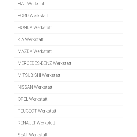
FIAT Werkstatt
FORD Werkstatt
HONDA Werkstatt
KIA Werkstatt
MAZDA Werkstatt
MERCEDES-BENZ Werkstatt
MITSUBISHI Werkstatt
NISSAN Werkstatt
OPEL Werkstatt
PEUGEOT Werkstatt
RENAULT Werkstatt
SEAT Werkstatt