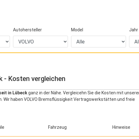
Autohersteller
Model
Jahr
 - Kosten vergleichen
eit in Lübeck
ganz in der Nähe. Vergleicehn Sie die Kosten mit unser
en. Wir haben VOLVO Bremsflüssigkeit Vertragswerkstätten und freie
ile
Fahrzeug
Hinweise