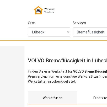
Orte
Services
VOLVO Bremsflüssigkeit in Lübeck
Finden Sie eine Werkstatt für
VOLVO Bremsflüssigk
Preisvergleich um eine günstige Werkstatt zu find
Werkstätten in Lübeck gelistet.
Werkstätten
Ersatzte