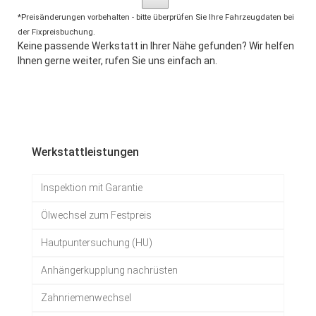
*Preisänderungen vorbehalten - bitte überprüfen Sie Ihre Fahrzeugdaten bei
der Fixpreisbuchung.
Keine passende Werkstatt in Ihrer Nähe gefunden? Wir helfen
Ihnen gerne weiter, rufen Sie uns einfach an.
Werkstattleistungen
Inspektion mit Garantie
Ölwechsel zum Festpreis
Hautpuntersuchung (HU)
Anhängerkupplung nachrüsten
Zahnriemenwechsel