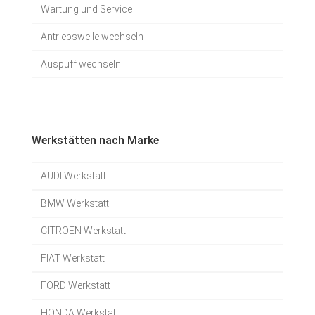
Wartung und Service
Antriebswelle wechseln
Auspuff wechseln
Werkstätten nach Marke
AUDI Werkstatt
BMW Werkstatt
CITROEN Werkstatt
FIAT Werkstatt
FORD Werkstatt
HONDA Werkstatt