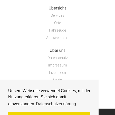
Übersicht
Services
Orte
Fahrzeuge
Autowerkstatt
Über uns
Datenschutz
Impressum
Investoren
Login
Unsere Webseite verwendet Cookies, mit der
Nutzung erklären Sie sich damit
einverstanden
Datenschutzerklärung