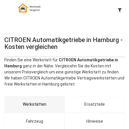
CITROEN Automatikgetriebe in Hamburg -
Kosten vergleichen
Finden Sie eine Werkstatt für
CITROEN Automatikgetriebe in
Hamburg
ganz in der Nähe. Vergleicehn Sie die Kosten mit
unserem Preisvergleich um eine günstige Werkstatt zu finden.
Wir haben CITROEN Automatikgetriebe Vertragswerkstätten und
freie Werkstätten in Hamburg gelistet.
Werkstätten
Ersatzteile
Fahrzeug
Hinweise