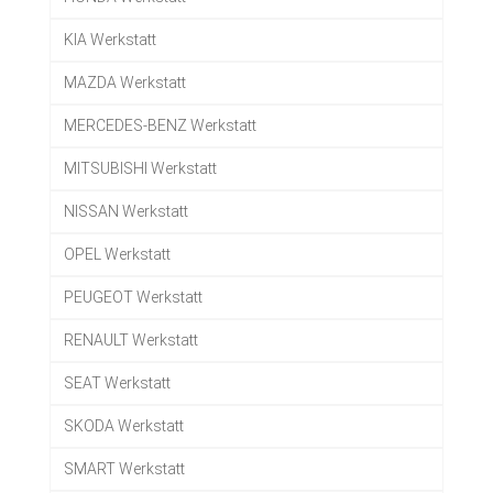
KIA Werkstatt
MAZDA Werkstatt
MERCEDES-BENZ Werkstatt
MITSUBISHI Werkstatt
NISSAN Werkstatt
OPEL Werkstatt
PEUGEOT Werkstatt
RENAULT Werkstatt
SEAT Werkstatt
SKODA Werkstatt
SMART Werkstatt