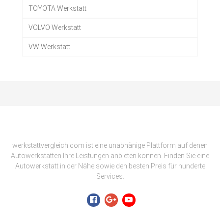
TOYOTA Werkstatt
VOLVO Werkstatt
VW Werkstatt
werkstattvergleich.com ist eine unabhänige Plattform auf denen
Autowerkstätten Ihre Leistungen anbieten können. Finden Sie eine
Autowerkstatt in der Nähe sowie den besten Preis für hunderte
Services.