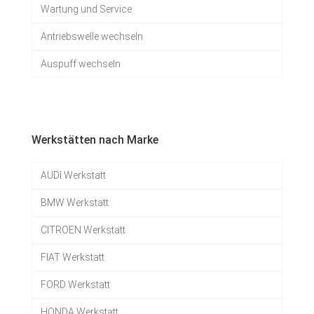
Wartung und Service
Antriebswelle wechseln
Auspuff wechseln
Werkstätten nach Marke
AUDI Werkstatt
BMW Werkstatt
CITROEN Werkstatt
FIAT Werkstatt
FORD Werkstatt
HONDA Werkstatt