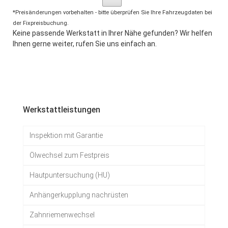
*Preisänderungen vorbehalten - bitte überprüfen Sie Ihre Fahrzeugdaten bei
der Fixpreisbuchung.
Keine passende Werkstatt in Ihrer Nähe gefunden? Wir helfen
Ihnen gerne weiter, rufen Sie uns einfach an.
Werkstattleistungen
Inspektion mit Garantie
Ölwechsel zum Festpreis
Hautpuntersuchung (HU)
Anhängerkupplung nachrüsten
Zahnriemenwechsel