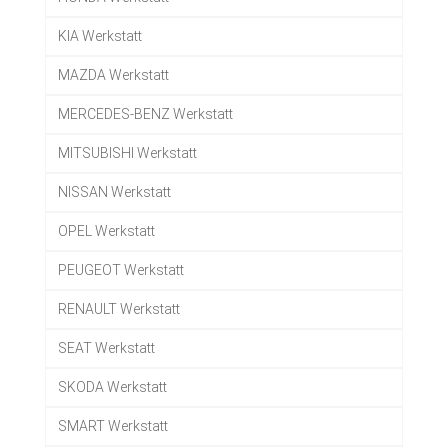
KIA Werkstatt
MAZDA Werkstatt
MERCEDES-BENZ Werkstatt
MITSUBISHI Werkstatt
NISSAN Werkstatt
OPEL Werkstatt
PEUGEOT Werkstatt
RENAULT Werkstatt
SEAT Werkstatt
SKODA Werkstatt
SMART Werkstatt