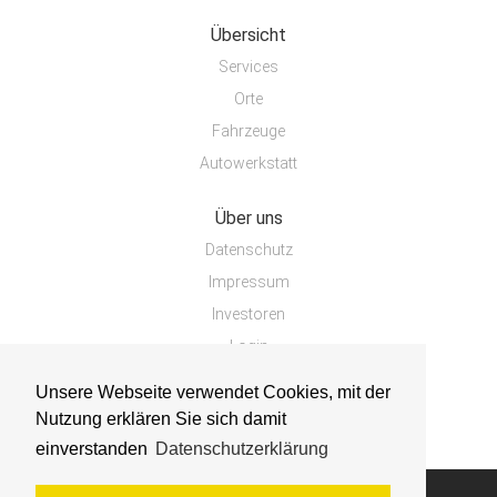
Übersicht
Services
Orte
Fahrzeuge
Autowerkstatt
Über uns
Datenschutz
Impressum
Investoren
Login
Unsere Webseite verwendet Cookies, mit der
Nutzung erklären Sie sich damit
einverstanden
Datenschutzerklärung