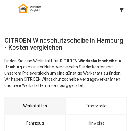
CITROEN Windschutzscheibe in Hamburg
- Kosten vergleichen
Finden Sie eine Werkstatt für
CITROEN Windschutzscheibe in
Hamburg
ganz in der Nähe. Vergleicehn Sie die Kosten mit
unserem Preisvergleich um eine günstige Werkstatt zu finden.
Wir haben CITROEN Windschutzscheibe Vertragswerkstätten
und freie Werkstätten in Hamburg gelistet.
Werkstätten
Ersatzteile
Fahrzeug
Hinweise