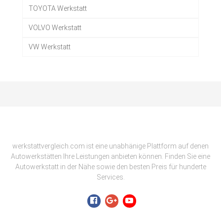
TOYOTA Werkstatt
VOLVO Werkstatt
VW Werkstatt
werkstattvergleich.com ist eine unabhänige Plattform auf denen
Autowerkstätten Ihre Leistungen anbieten können. Finden Sie eine
Autowerkstatt in der Nähe sowie den besten Preis für hunderte
Services.