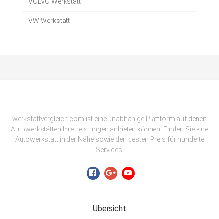
VOLVO Werkstatt
VW Werkstatt
werkstattvergleich.com ist eine unabhänige Plattform auf denen
Autowerkstätten Ihre Leistungen anbieten können. Finden Sie eine
Autowerkstatt in der Nähe sowie den besten Preis für hunderte
Services.
Übersicht