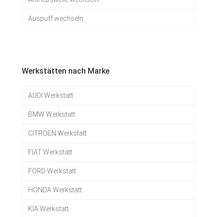
Auspuff wechseln
Werkstätten nach Marke
AUDI Werkstatt
BMW Werkstatt
CITROEN Werkstatt
FIAT Werkstatt
FORD Werkstatt
HONDA Werkstatt
KIA Werkstatt