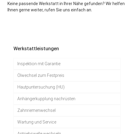
Keine passende Werkstatt in Ihrer Nähe gefunden? Wir helfen
Ihnen gerne weiter, rufen Sie uns einfach an.
Werkstattleistungen
Inspektion mit Garantie
Ölwechsel zum Festpreis
Hautpuntersuchung (HU)
Anhängerkupplung nachrüsten
Zahnriemenwechsel
Wartung und Service
Antriebswelle wechseln