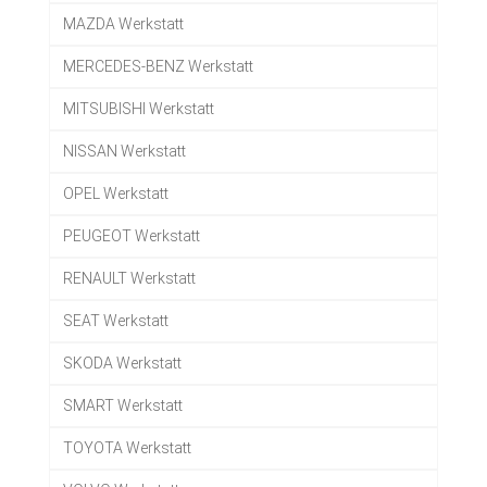
MAZDA Werkstatt
MERCEDES-BENZ Werkstatt
MITSUBISHI Werkstatt
NISSAN Werkstatt
OPEL Werkstatt
PEUGEOT Werkstatt
RENAULT Werkstatt
SEAT Werkstatt
SKODA Werkstatt
SMART Werkstatt
TOYOTA Werkstatt