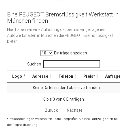
Eine PEUGEOT Bremsflüssigkeit Werkstatt in
München finden
Hier haben wir eine Auflistung der bei uns eingetragenen
Autowerkstätten in München die PEUGEOT Bremsflüssigkeit
bieten.
Einträge anzeigen
Suchen
Logo
Adresse
Telefon
Preis*
Anfrage
Keine Daten in der Tabelle vorhanden
0 bis 0 von 0 Einträgen
Zurück
Nächste
*Preisänderungen vorbehalten - bitte überprüfen Sie Ihre Fahrzeugdaten bei
der Fixpreisbuchung.