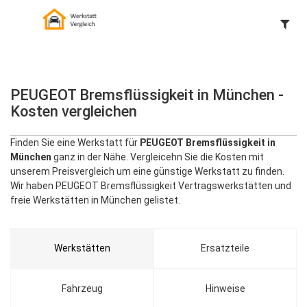
PEUGEOT Bremsflüssigkeit in München -
Kosten vergleichen
Finden Sie eine Werkstatt für
PEUGEOT Bremsflüssigkeit in
München
ganz in der Nähe. Vergleicehn Sie die Kosten mit
unserem Preisvergleich um eine günstige Werkstatt zu finden.
Wir haben PEUGEOT Bremsflüssigkeit Vertragswerkstätten und
freie Werkstätten in München gelistet.
Werkstätten
Ersatzteile
Fahrzeug
Hinweise