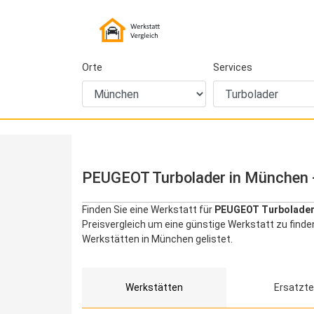
Orte
Services
PEUGEOT Turbolader in München -
Finden Sie eine Werkstatt für
PEUGEOT Turbolader
Preisvergleich um eine günstige Werkstatt zu find
Werkstätten in München gelistet.
Werkstätten
Ersatzte