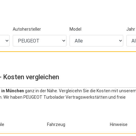
Autohersteller
Model
Jahr
 Kosten vergleichen
 in München
ganz in der Nähe. Vergleicehn Sie die Kosten mit unsere
en. Wir haben PEUGEOT Turbolader Vertragswerkstätten und freie
ile
Fahrzeug
Hinweise