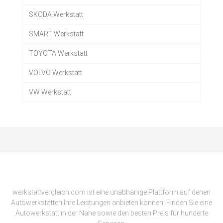
SKODA Werkstatt
SMART Werkstatt
TOYOTA Werkstatt
VOLVO Werkstatt
VW Werkstatt
werkstattvergleich.com ist eine unabhänige Plattform auf denen
Autowerkstätten Ihre Leistungen anbieten können. Finden Sie eine
Autowerkstatt in der Nähe sowie den besten Preis für hunderte