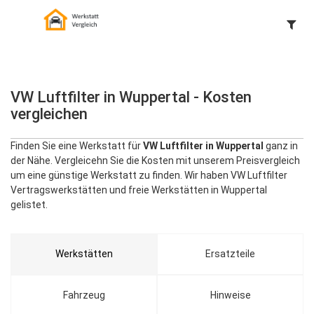
VW Luftfilter in Wuppertal - Kosten
vergleichen
Finden Sie eine Werkstatt für
VW Luftfilter in Wuppertal
ganz in
der Nähe. Vergleicehn Sie die Kosten mit unserem Preisvergleich
um eine günstige Werkstatt zu finden. Wir haben VW Luftfilter
Vertragswerkstätten und freie Werkstätten in Wuppertal
gelistet.
Werkstätten
Ersatzteile
Fahrzeug
Hinweise