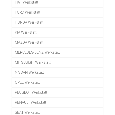
FIAT Werkstatt
FORD Werkstatt
HONDA Werkstatt
KIA Werkstatt
MAZDA Werkstatt
MERCEDES-BENZ Werkstatt
MITSUBISHI Werkstatt
NISSAN Werkstatt
OPEL Werkstatt
PEUGEOT Werkstatt
RENAULT Werkstatt
SEAT Werkstatt