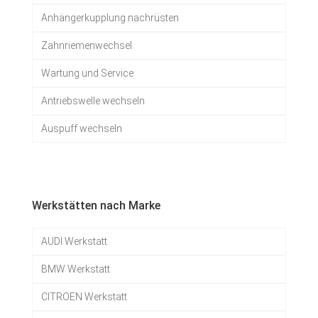
Anhängerkupplung nachrüsten
Zahnriemenwechsel
Wartung und Service
Antriebswelle wechseln
Auspuff wechseln
Werkstätten nach Marke
AUDI Werkstatt
BMW Werkstatt
CITROEN Werkstatt