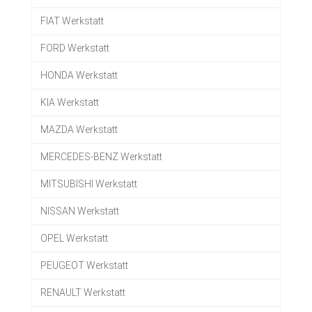
FIAT Werkstatt
FORD Werkstatt
HONDA Werkstatt
KIA Werkstatt
MAZDA Werkstatt
MERCEDES-BENZ Werkstatt
MITSUBISHI Werkstatt
NISSAN Werkstatt
OPEL Werkstatt
PEUGEOT Werkstatt
RENAULT Werkstatt