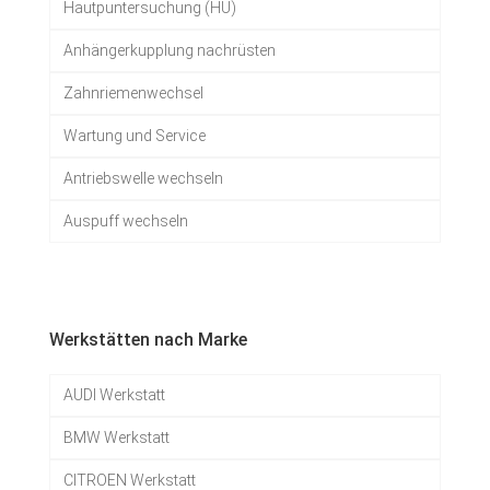
Hautpuntersuchung (HU)
Anhängerkupplung nachrüsten
Zahnriemenwechsel
Wartung und Service
Antriebswelle wechseln
Auspuff wechseln
Werkstätten nach Marke
AUDI Werkstatt
BMW Werkstatt
CITROEN Werkstatt