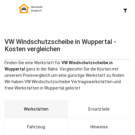
VW Windschutzscheibe in Wuppertal -
Kosten vergleichen
Finden Sie eine Werkstatt für
VW Windschutzscheibe in
Wuppertal
ganz in der Nähe. Vergleicehn Sie die Kosten mit
unserem Preisvergleich um eine günstige Werkstatt zu finden.
Wir haben VW Windschutzscheibe Vertragswerkstätten und
freie Werkstätten in Wuppertal gelistet.
Werkstätten
Ersatzteile
Fahrzeug
Hinweise