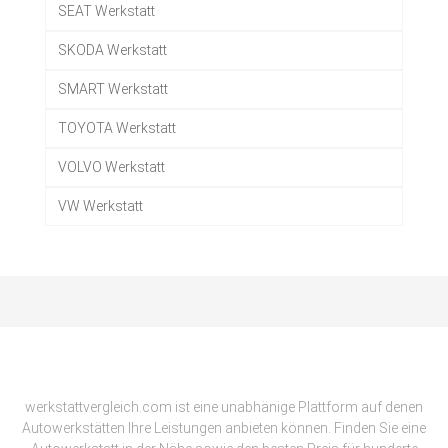
SEAT Werkstatt
SKODA Werkstatt
SMART Werkstatt
TOYOTA Werkstatt
VOLVO Werkstatt
VW Werkstatt
werkstattvergleich.com ist eine unabhänige Plattform auf denen
Autowerkstätten Ihre Leistungen anbieten können. Finden Sie eine