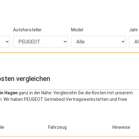
Autohersteller
Model
Jahr
sten vergleichen
in Hagen
ganz in der Nähe. Vergleicehn Sie die Kosten mit unserem
en. Wir haben PEUGEOT Getriebeöl Vertragswerkstätten und freie
ile
Fahrzeug
Hinweise