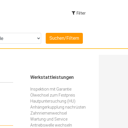
Filter
Werkstattleistungen
Inspektion mit Garantie
Ölwechsel zum Festpreis
Hautpuntersuchung (HU)
Anhängerkupplung nachrüsten
Zahnriemenwechsel
Wartung und Service
Antriebswelle wechseln