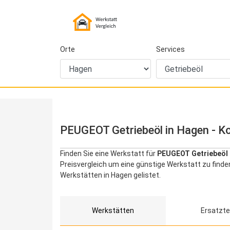
Orte
Services
PEUGEOT Getriebeöl in Hagen - Ko
Finden Sie eine Werkstatt für
PEUGEOT Getriebeöl 
Preisvergleich um eine günstige Werkstatt zu find
Werkstätten in Hagen gelistet.
Werkstätten
Ersatzte