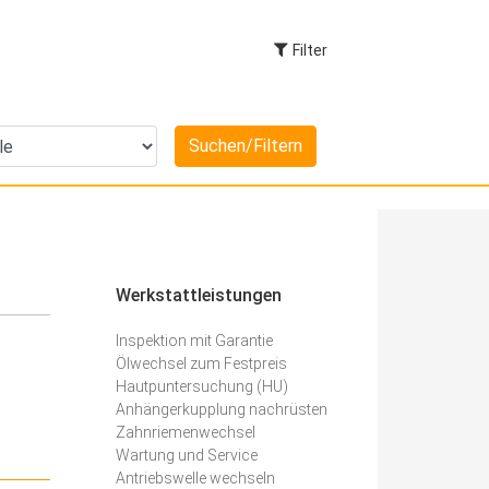
Filter
Werkstattleistungen
Inspektion mit Garantie
Ölwechsel zum Festpreis
Hautpuntersuchung (HU)
Anhängerkupplung nachrüsten
Zahnriemenwechsel
Wartung und Service
Antriebswelle wechseln