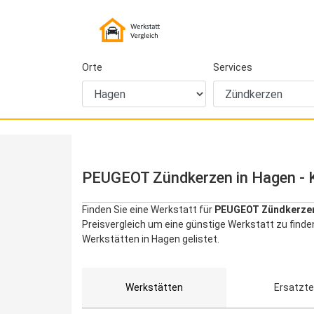
Orte
Services
PEUGEOT Zündkerzen in Hagen - K
Finden Sie eine Werkstatt für
PEUGEOT Zündkerzen
Preisvergleich um eine günstige Werkstatt zu fin
Werkstätten in Hagen gelistet.
Werkstätten
Ersatzte