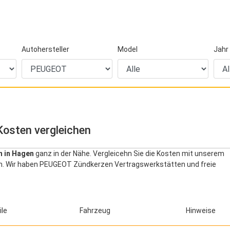
Autohersteller
Model
Jahr
osten vergleichen
 in Hagen
ganz in der Nähe. Vergleicehn Sie die Kosten mit unserem
den. Wir haben PEUGEOT Zündkerzen Vertragswerkstätten und freie
ile
Fahrzeug
Hinweise