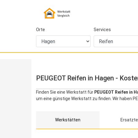
Orte
Services
PEUGEOT Reifen in Hagen - Koste
Finden Sie eine Werkstatt für
PEUGEOT Reifen in H
um eine günstige Werkstatt zu finden. Wir haben P
Werkstätten
Ersatzte